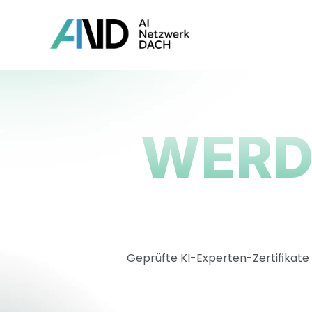
WERD
Geprüfte KI-Experten-Zertifikate