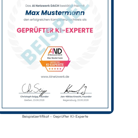
Beispielzertifikat – Geprüfter KI-Experte