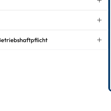
Betriebshaftpflicht