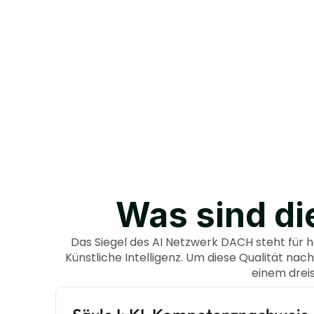
Was sind die
Das Siegel des AI Netzwerk DACH steht für h
Künstliche Intelligenz. Um diese Qualität nachh
einem dreis