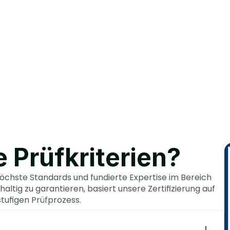
Er
 Prüfkriterien?
öchste Standards und fundierte Expertise im Bereich 
altig zu garantieren, basiert unsere Zertifizierung auf 
tufigen Prüfprozess.