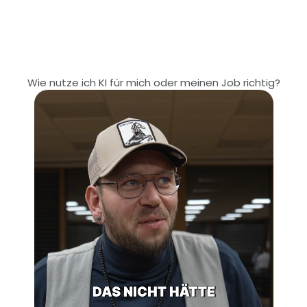
Wie nutze ich KI für mich oder meinen Job richtig?